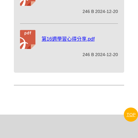
246 B 2024-12-20
第16週學習心得分享.pdf
246 B 2024-12-20
TOP