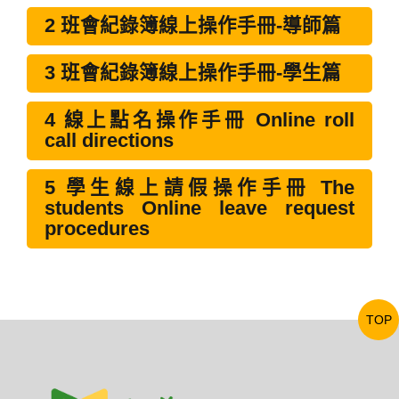
2 班會紀錄簿線上操作手冊-導師篇
3 班會紀錄簿線上操作手冊-學生篇
4 線上點名操作手冊 Online roll
call directions
5 學生線上請假操作手冊 The
students Online leave request
procedures
TOP