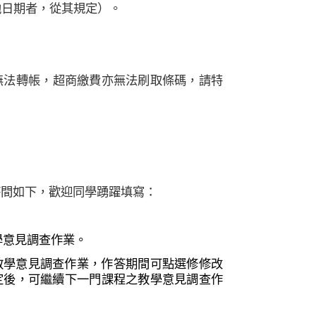
他日期者，從其規定）。
無法轉帳，超商繳費亦無法刷取條碼，請特
。
時間如下，歡迎同學踴躍填寫：
學意見調查作業。
教學意見調查作業，作答期間可點選修修改
定後，可繼續下一門課程之教學意見調查作