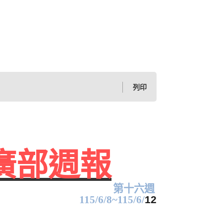
列印
廣部週報
第十六週
115/6/8~115/6/
12