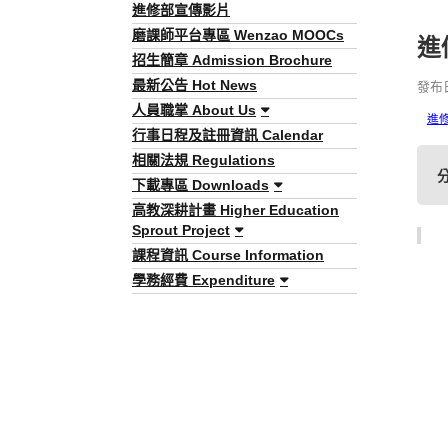
進修部宣傳影片
磨課師平台專區 Wenzao MOOCs
進
招生簡章 Admission Brochure
最新公告 Hot News
發布日期
人員職掌 About Us
進
行事日程及註冊資訊 Calendar
相關法規 Regulations
下載專區 Downloads
高教深耕計畫 Higher Education
Sprout Project
課程資訊 Course Information
學務經費 Expenditure