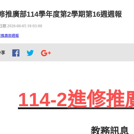
修推廣部114學年度第2學期第16週週報
 2026-06-05 19:03:00
修推廣部週報
分享
114-2
進修推
教務訊息