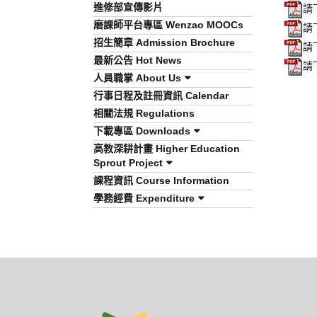
進修部宣傳影片
請
磨課師平台專區 Wenzao MOOCs
請
招生簡章 Admission Brochure
請
最新公告 Hot News
請
人員職掌 About Us
行事日程及註冊資訊 Calendar
相關法規 Regulations
下載專區 Downloads
高教深耕計畫 Higher Education
Sprout Project
課程資訊 Course Information
學務經費 Expenditure