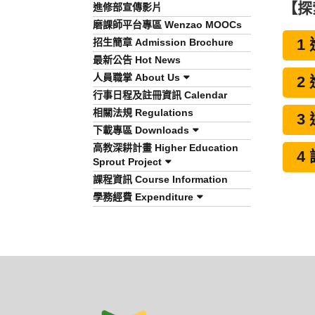
【探
進修部宣傳影片
磨課師平台專區 Wenzao MOOCs
招生簡章 Admission Brochure
1
最新公告 Hot News
人員職掌 About Us
2
行事日程及註冊資訊 Calendar
相關法規 Regulations
3
下載專區 Downloads
高教深耕計畫 Higher Education
4
Sprout Project
課程資訊 Course Information
學務經費 Expenditure