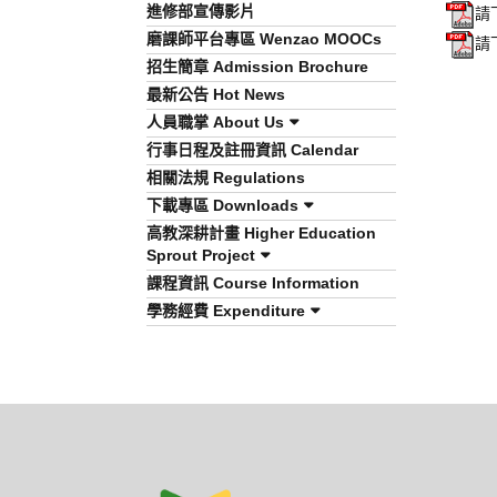
進修部宣傳影片
請
磨課師平台專區 Wenzao MOOCs
請
招生簡章 Admission Brochure
最新公告 Hot News
人員職掌 About Us
行事日程及註冊資訊 Calendar
相關法規 Regulations
下載專區 Downloads
高教深耕計畫 Higher Education
Sprout Project
課程資訊 Course Information
學務經費 Expenditure