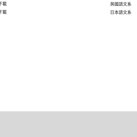
下載
英國語文系
下載
日本語文系