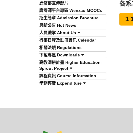
各系
進修部宣傳影片
磨課師平台專區 Wenzao MOOCs
招生簡章 Admission Brochure
1
最新公告 Hot News
人員職掌 About Us
行事日程及註冊資訊 Calendar
相關法規 Regulations
下載專區 Downloads
高教深耕計畫 Higher Education
Sprout Project
課程資訊 Course Information
學務經費 Expenditure