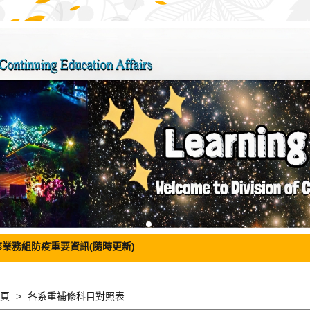
修業務組防疫重要資訊(隨時更新)
頁
各系重補修科目對照表