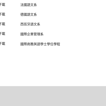
下載
法國語文系
下載
德國語文系
下載
西班牙語文系
下載
國際企業管理系
下載
國際商務英語學士學位學程