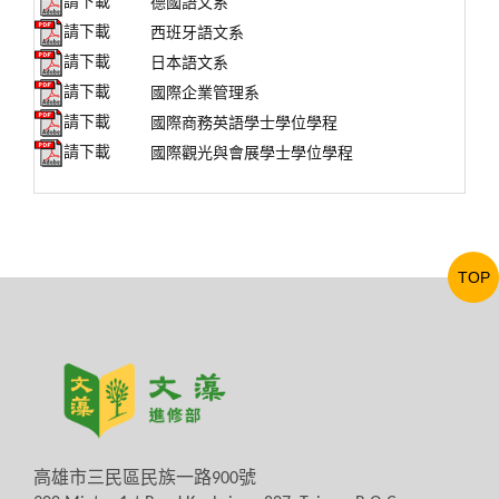
請下載
德國語文系
請下載
西班牙語文系
請下載
日本語文系
請下載
國際企業管理系
請下載
國際商務英語學士學位學程
請下載
國際觀光與會展學士學位學程
TOP
高雄市三民區民族一路
900
號