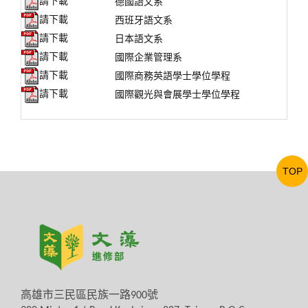
請下載
德國語文系
請下載
西班牙語文系
請下載
日本語文系
請下載
國際企業管理系
請下載
國際商務英語學士學位學程
請下載
國際觀光與會展學士學位學程
TOP
高雄市三民區民族一路
900
號