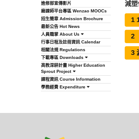
減塑
進修部宣傳影片
磨課師平台專區 Wenzao MOOCs
招生簡章 Admission Brochure
1
最新公告 Hot News
人員職掌 About Us
2
行事日程及註冊資訊 Calendar
相關法規 Regulations
3
下載專區 Downloads
高教深耕計畫 Higher Education
Sprout Project
課程資訊 Course Information
學務經費 Expenditure