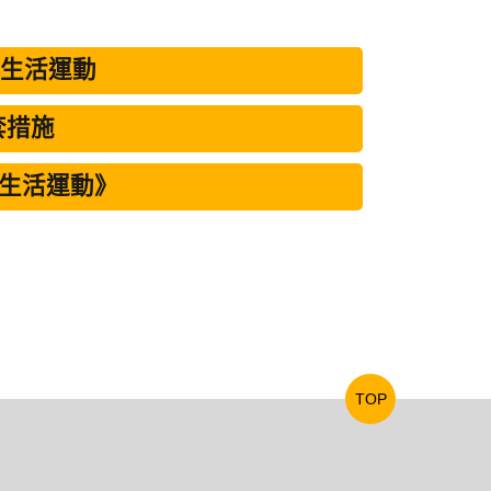
新生活運動
套措施
新生活運動》
TOP