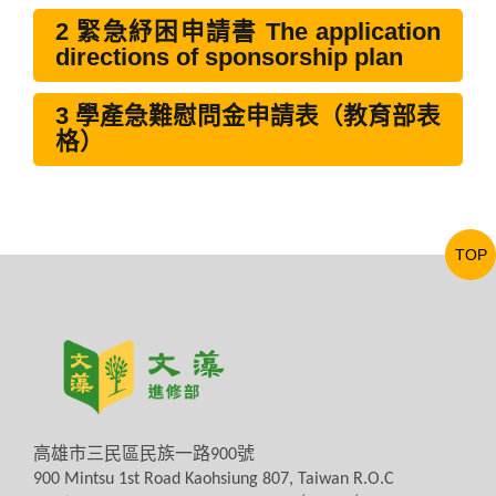
2 緊急紓困申請書 The application
directions of sponsorship plan
3 學產急難慰問金申請表（教育部表
格）
TOP
高雄市三民區民族一路
900
號
900 Mintsu 1st Road Kaohsiung 807, Taiwan R.O.C