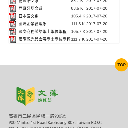
德國語文系
85.7 K
2017-07-20
西班牙語文系
88.5 K
2017-07-20
日本語文系
105.4 K
2017-07-20
國際企業管理系
111.3 K
2017-07-20
國際商務英語學士學位學程
105.7 K
2017-07-20
國際觀光與會展學士學位學程
111.7 K
2017-07-20
TOP
高雄市三民區民族一路
900
號
900 Mintsu 1st Road Kaohsiung 807, Taiwan R.O.C