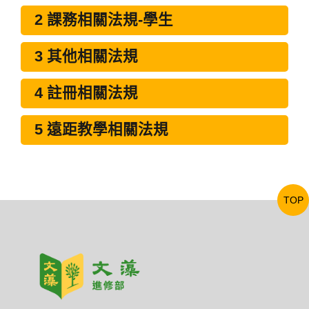
2 課務相關法規-學生
3 其他相關法規
4 註冊相關法規
5 遠距教學相關法規
TOP