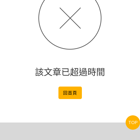
該文章已超過時間
回首頁
TOP