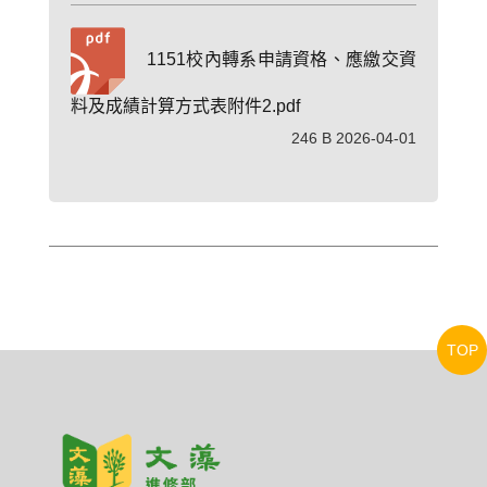
1151校內轉系申請資格、應繳交資
料及成績計算方式表附件2.pdf
246 B 2026-04-01
TOP