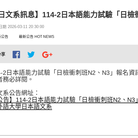
日文系訊息】114-2日本語能力試驗「日檢
 2026-03-11 20:30:00
新公告
最新公告 HOT NEWS
分享
14-2日本語能力試驗「日檢衝刺班N2、N3」報
者務必詳閱。
文系公告網址：
公告】114-2日本語能力試驗「日檢衝刺班N2、N3」
外語大學日本語文系