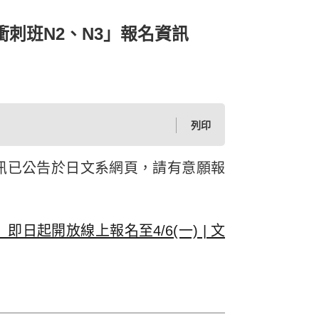
衝刺班N2、N3」報名資訊
列印
名資訊已公告於日文系網頁，請有意願報
即日起開放線上報名至4/6(一) | 文