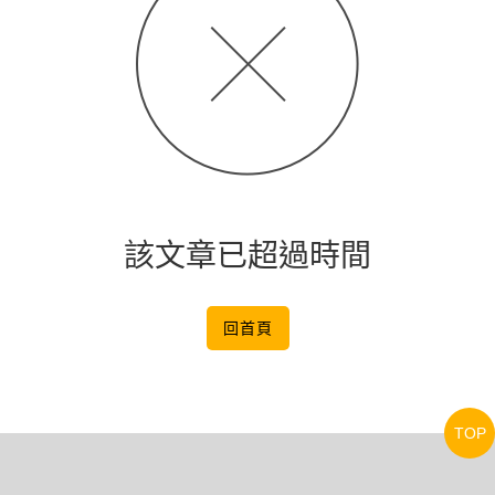
該文章已超過時間
回首頁
TOP