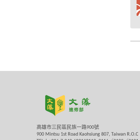
高雄市三民區民族一路
900
號
900 Mintsu 1st Road Kaohsiung 807, Taiwan R.O.C