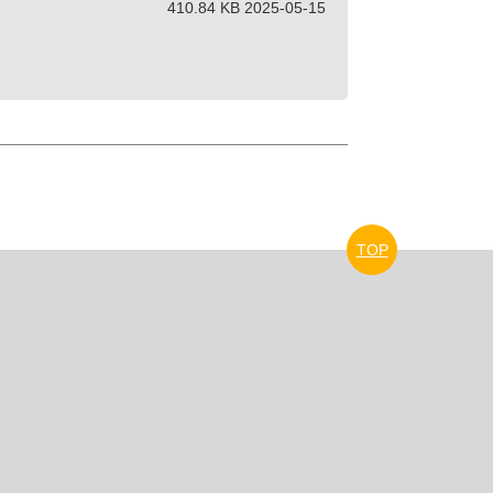
410.84 KB 2025-05-15
TOP