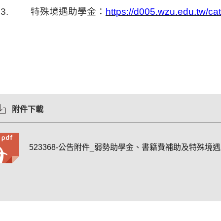
3.
特殊境遇助學金：
https://d005.wzu.edu.tw/c
附件下載
523368-公告附件_弱勢助學金、書籍費補助及特殊境遇