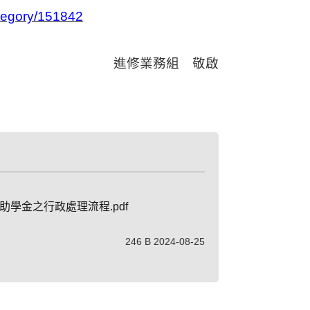
ategory/151842
進修業務組 敬啟
助學金之行政處理流程.pdf
246 B 2024-08-25