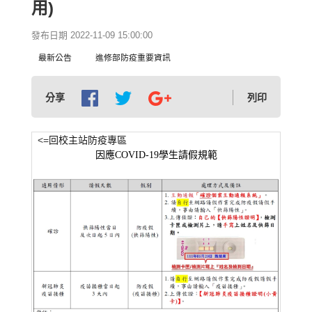
用)
發布日期 2022-11-09 15:00:00
最新公告
進修部防疫重要資訊
分享
列印
<=
回校主站防疫專區
因應COVID-19學生請假規範