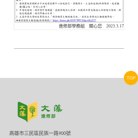
進修部學務組 關心您 2023.3.17
TOP
高雄市三民區民族一路
900
號