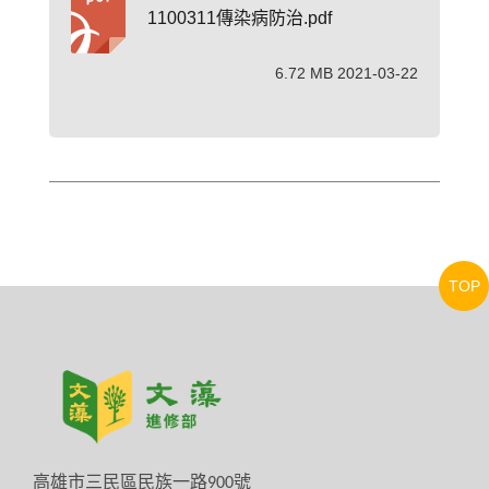
1100311傳染病防治.pdf
6.72 MB 2021-03-22
TOP
高雄市三民區民族一路
900
號