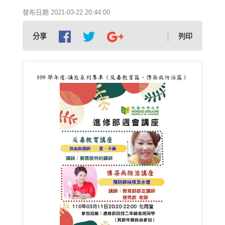
發布日期 2021-03-22 20:44:00
分享
列印