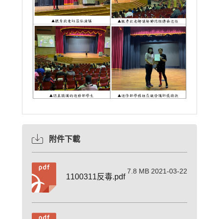
附件下載
7.8 MB 2021-03-22
1100311反毒.pdf